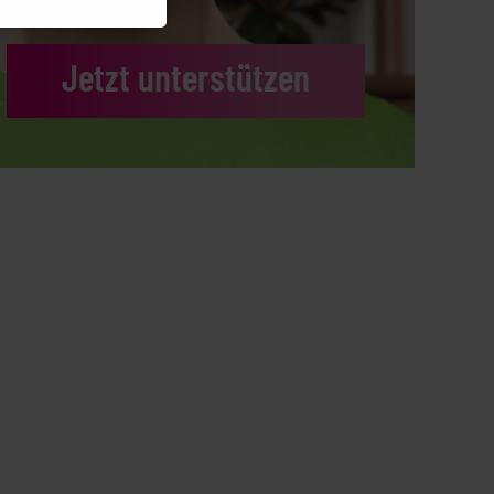
Jetzt unterstützen